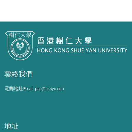
聯絡我們
電郵地址
Email: psc@hksyu.edu
地址