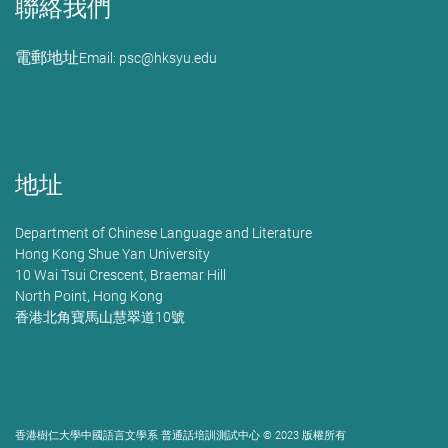
聯絡我們
電郵地址
Email: psc@hksyu.edu
地址
Department of Chinese Language and Literature
Hong Kong Shue Yan University
10 Wai Tsui Crescent, Braemar Hill
North Point, Hong Kong
香港北角寶馬山慧翠道10號
香港樹仁大學中國語言文學系 普通話培訓測試中心 © 2023 版權所有